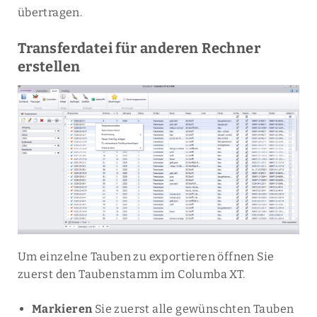
übertragen.
Transferdatei für anderen Rechner
erstellen
Um einzelne Tauben zu exportieren öffnen Sie
zuerst den Taubenstamm im Columba XT.
Markieren
Sie zuerst alle gewünschten Tauben