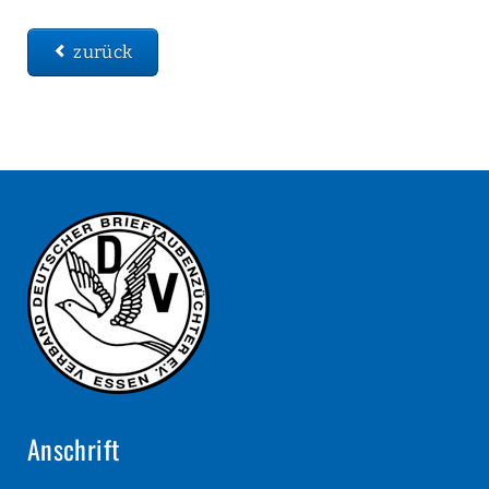
zurück
Anschrift