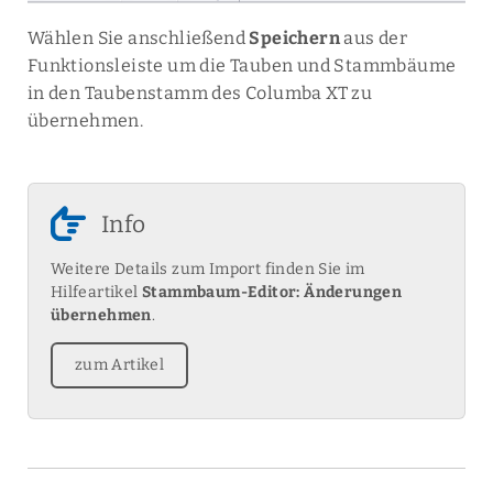
Wählen Sie anschließend
Speichern
aus der
Funktionsleiste um die Tauben und Stammbäume
in den Taubenstamm des Columba XT zu
übernehmen.
Info
Weitere Details zum Import finden Sie im
Hilfeartikel
Stammbaum-Editor: Änderungen
übernehmen
.
zum Artikel