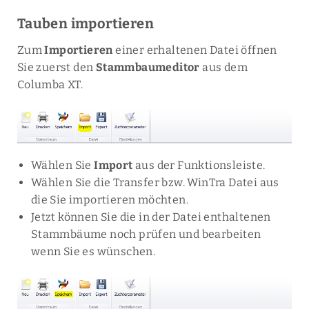
Tauben importieren
Zum
Importieren
einer erhaltenen Datei öffnen
Sie zuerst den
Stammbaumeditor
aus dem
Columba XT.
Wählen Sie
Import
aus der Funktionsleiste.
Wählen Sie die Transfer bzw. WinTra Datei aus
die Sie importieren möchten.
Jetzt können Sie die in der Datei enthaltenen
Stammbäume noch prüfen und bearbeiten
wenn Sie es wünschen.