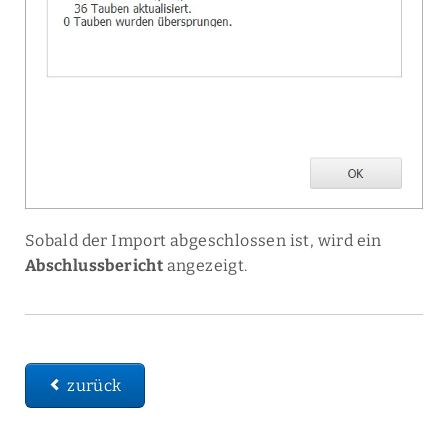
Sobald der Import abgeschlossen ist, wird ein
Abschlussbericht
angezeigt.
zurück