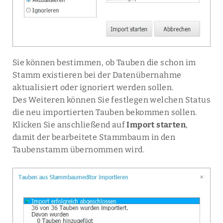
Sie können bestimmen, ob Tauben die schon im
Stamm existieren bei der Datenübernahme
aktualisiert oder ignoriert werden sollen.
Des Weiteren können Sie festlegen welchen Status
die neu importierten Tauben bekommen sollen.
Klicken Sie anschließend auf
Import starten
,
damit der bearbeitete Stammbaum in den
Taubenstamm übernommen wird.