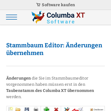
Software kaufen
Stammbaum Editor: Änderungen
übernehmen
Änderungen
die Sie im Stammbaumeditor
vorgenommen haben müssen erst in den
Taubenstamm des Columba XT übernommen
werden.