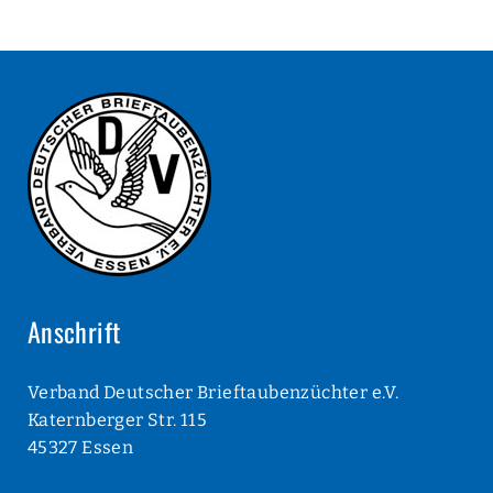
Anschrift
Verband Deutscher Brieftaubenzüchter e.V.
Katernberger Str. 115
45327 Essen