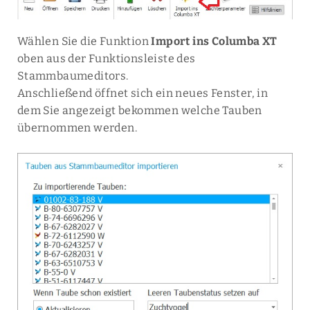
Wählen Sie die Funktion
Import ins Columba XT
oben aus der Funktionsleiste des
Stammbaumeditors.
Anschließend öffnet sich ein neues Fenster, in
dem Sie angezeigt bekommen welche Tauben
übernommen werden.