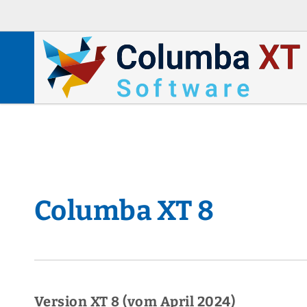
Columba XT 8
Version XT 8 (vom April 2024)