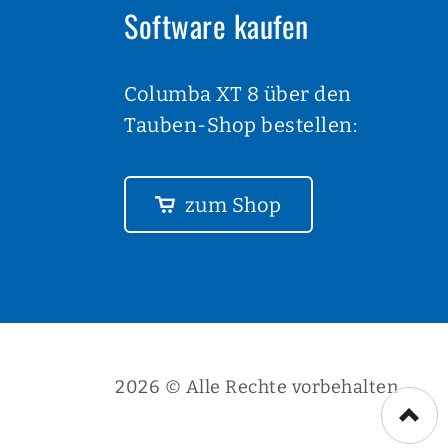
Software kaufen
Columba XT 8 über den
Tauben-Shop bestellen:
zum Shop
2026 © Alle Rechte vorbehalten