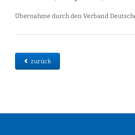
Übernahme durch den Verband Deutscher
zurück