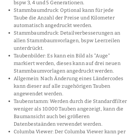
bspw 3, 4 und 5 Generationen.
Stammbaumdruck: Optional kann für jede
Taube die Anzahl der Preise und Kilometer
automatisch angedruckt werden.
Stammbaumdruck: Detailverbesserungen an
allen Stammbaumvorlagen, bspw Leerzeilen
unterdrückt.
Taubenbilder: Es kann ein Bild als "Auge"
markiert werden, dieses kann auf drei neuen
Stammbaumvorlagen angedruckt werden.
Allgemein: Nach Änderung eines Ländercodes
kann dieser auf alle zugehörigen Tauben
angewendet werden.
Taubenstamm: Werden durch die Standardfilter
weniger als 10.000 Tauben angezeigt, kann die
Baumansicht auch bei größeren
Datenbestaänden verwendet werden.
Columba Viewer: Der Columba Viewer kann per