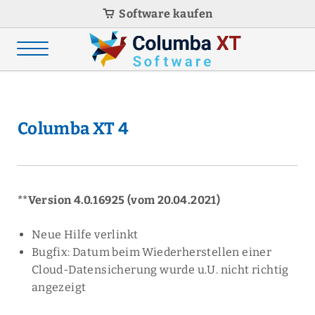
Software kaufen
Columba XT 4
**Version 4.0.16925 (vom 20.04.2021)
Neue Hilfe verlinkt
Bugfix: Datum beim Wiederherstellen einer
Cloud-Datensicherung wurde u.U. nicht richtig
angezeigt