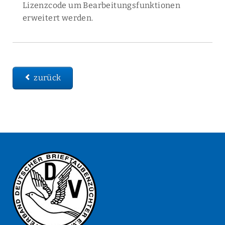
Lizenzcode um Bearbeitungsfunktionen
erweitert werden.
zurück