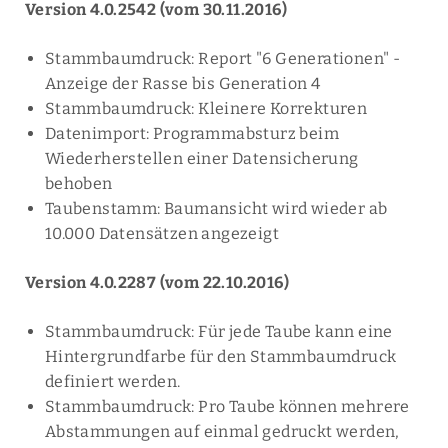
Version 4.0.2542 (vom 30.11.2016)
Stammbaumdruck: Report "6 Generationen" -
Anzeige der Rasse bis Generation 4
Stammbaumdruck: Kleinere Korrekturen
Datenimport: Programmabsturz beim
Wiederherstellen einer Datensicherung
behoben
Taubenstamm: Baumansicht wird wieder ab
10.000 Datensätzen angezeigt
Version 4.0.2287 (vom 22.10.2016)
Stammbaumdruck: Für jede Taube kann eine
Hintergrundfarbe für den Stammbaumdruck
definiert werden.
Stammbaumdruck: Pro Taube können mehrere
Abstammungen auf einmal gedruckt werden,