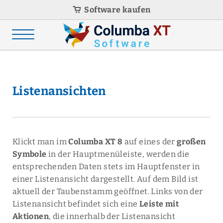
Software kaufen
Listenansichten
Klickt man im
Columba XT 8
auf eines der
großen
Symbole
in der Hauptmenüleiste, werden die
entsprechenden Daten stets im Hauptfenster in
einer Listenansicht dargestellt. Auf dem Bild ist
aktuell der Taubenstamm geöffnet. Links von der
Listenansicht befindet sich eine
Leiste mit
Aktionen
, die innerhalb der Listenansicht