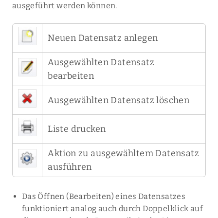
ausgeführt werden können.
Neuen Datensatz anlegen
Ausgewählten Datensatz
bearbeiten
Ausgewählten Datensatz löschen
Liste drucken
Aktion zu ausgewähltem Datensatz
ausführen
Das Öffnen (Bearbeiten) eines Datensatzes
funktioniert analog auch durch Doppelklick auf